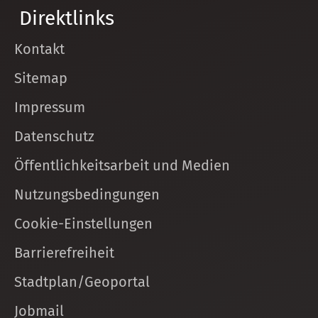
Direktlinks
Kontakt
Sitemap
Impressum
Datenschutz
Öffentlichkeitsarbeit und Medien
Nutzungsbedingungen
Cookie-Einstellungen
Barrierefreiheit
Stadtplan/Geoportal
Jobmail