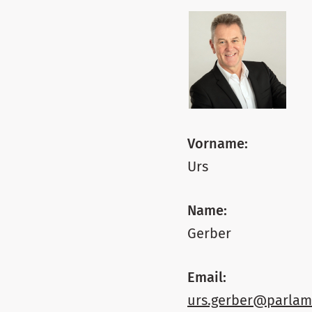
Vorname:
Urs
Name:
Gerber
Email:
urs.gerber@parlam