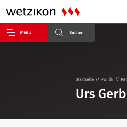
Menü
Suchen
Startseite
Politik
Pa
Urs Gerb