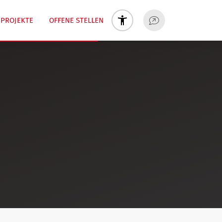
PROJEKTE
OFFENE STELLEN